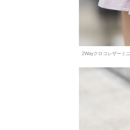
2Wayクロコレザーミ