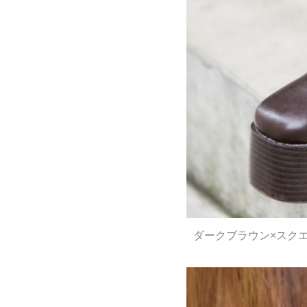
ダークブラウン×スク