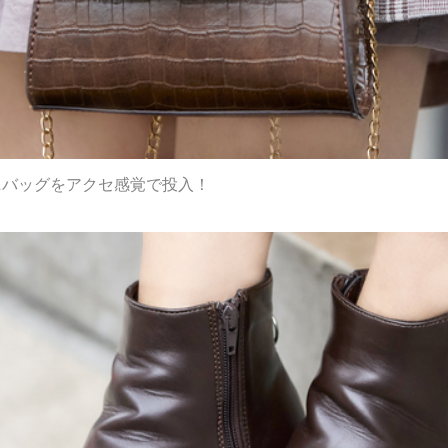
ニバッグをアクセ感覚で投入！