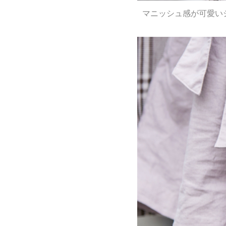
マニッシュ感が可愛い