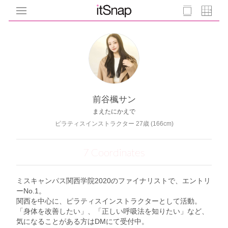
前谷楓サン
まえたにかえで
ピラティスインストラクター 27歳 (166cm)
7 Coordinates
ミスキャンパス関西学院2020のファイナリストで、エントリ
ーNo.1。
関西を中心に、ピラティスインストラクターとして活動。
「身体を改善したい」、「正しい呼吸法を知りたい」など、
気になることがある方はDMにて受付中。