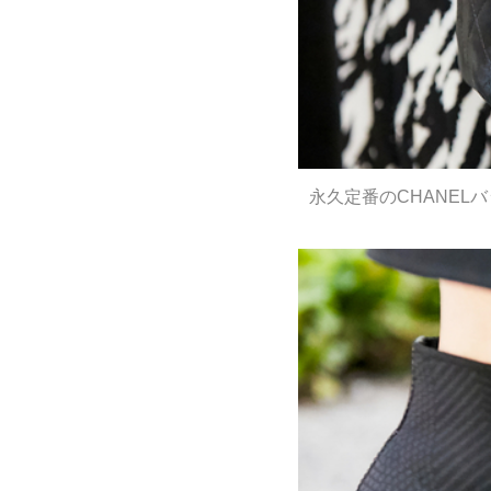
永久定番のCHANEL