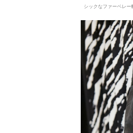
シックなファーベレー