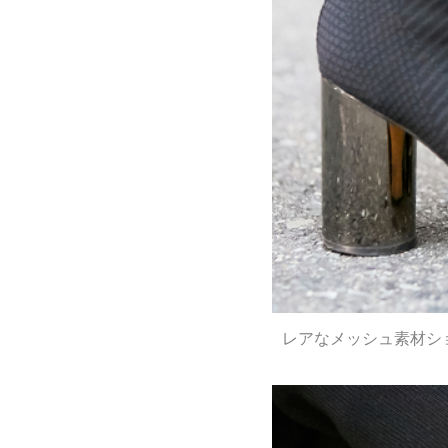
レアなメッシュ素材シ