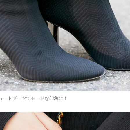
ョートブーツでモードな印象に！