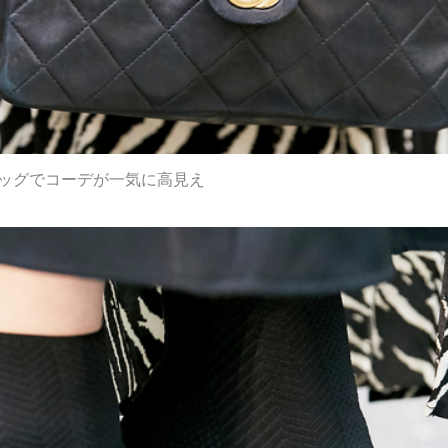
バッグでコーデが一気に高見え