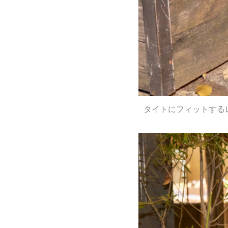
タイトにフィットする