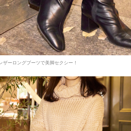
レザーロングブーツで美脚セクシー！