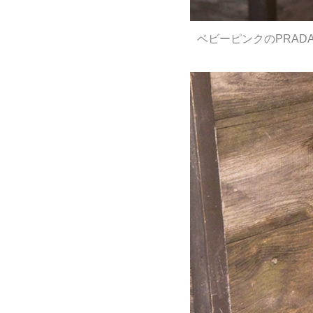
ベビーピンクのPRAD