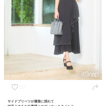
152
サイドプリーツが優雅に揺れて