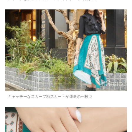
キャッチーなスカーフ柄スカートが運命の一枚♡