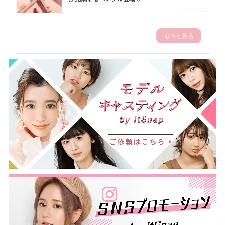
2023.3.23
もっと見る