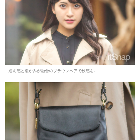
透明感と暖かみが融合のブラウンヘアで秋感を♪