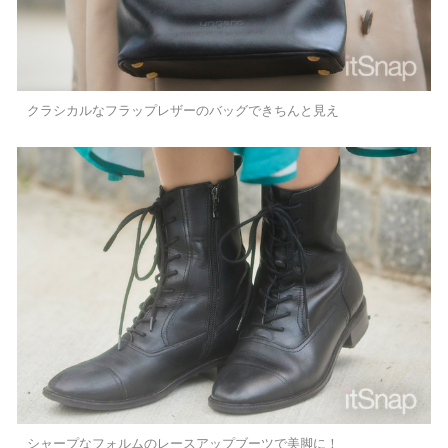
クラシカルなフラップレザーのバッグできちんと見え
シャープなフォルムのレースアップブーツで美脚に！