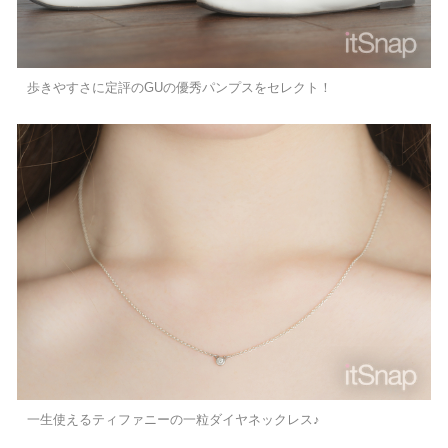
歩きやすさに定評のGUの優秀パンプスをセレクト！
一生使えるティファニーの一粒ダイヤネックレス♪