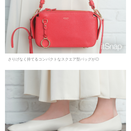
さりげなく持てるコンパクトなスクエア型バッグが◎