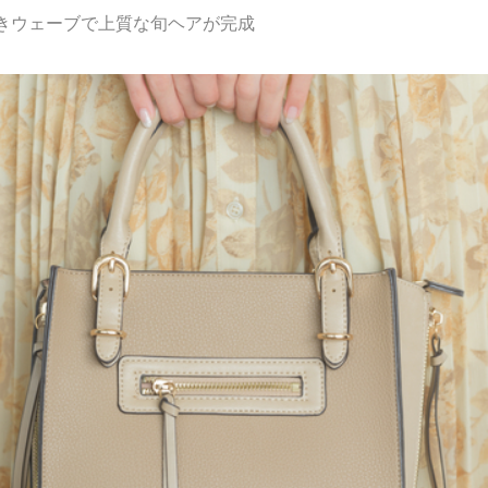
きウェーブで上質な旬ヘアが完成