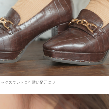
ソックスでレトロ可愛い足元に♡