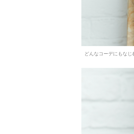
どんなコーデにもなじ