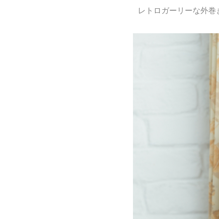
レトロガーリーな外巻