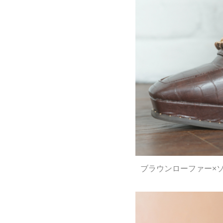
ブラウンローファー×