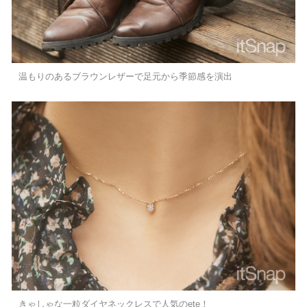
温もりのあるブラウンレザーで足元から季節感を演出
きゃしゃな一粒ダイヤネックレスで人気のete！