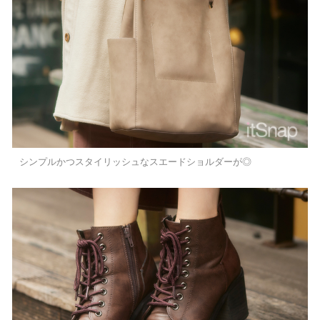
シンプルかつスタイリッシュなスエードショルダーが◎