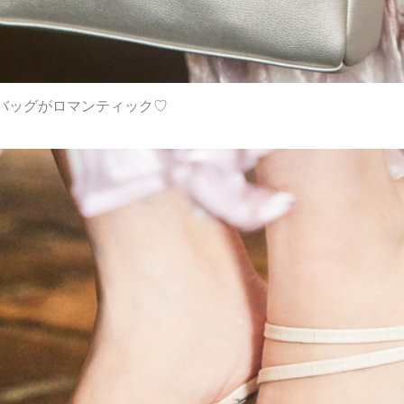
バッグがロマンティック♡