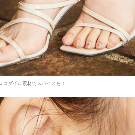
ロコダイル素材でスパイスを！