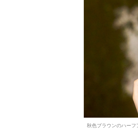
秋色ブラウンのハーフア