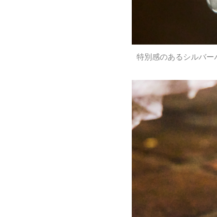
特別感のあるシルバー