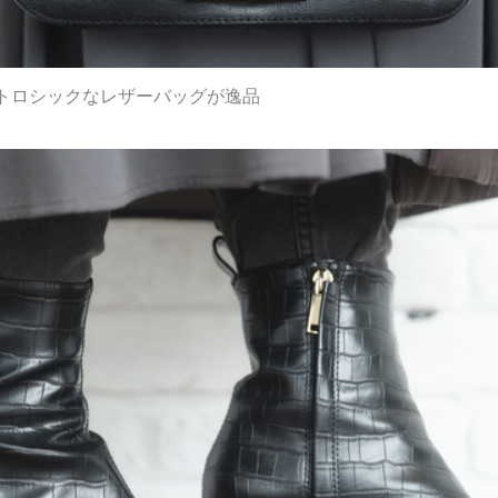
トロシックなレザーバッグが逸品