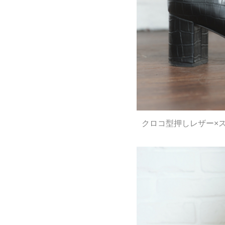
クロコ型押しレザー×