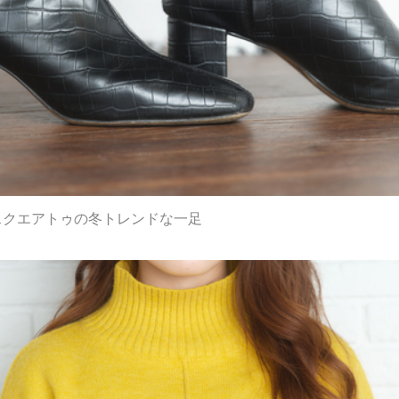
スクエアトゥの冬トレンドな一足