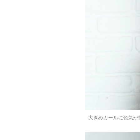
大きめカールに色気が