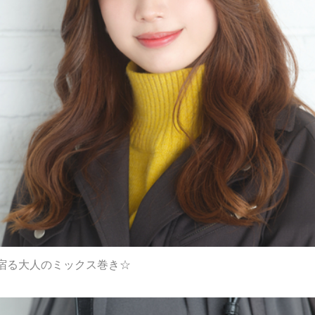
宿る大人のミックス巻き☆