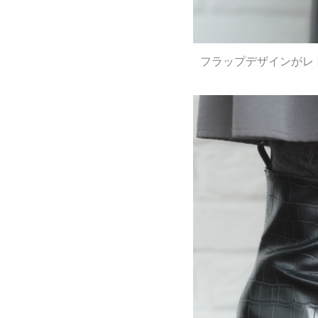
フラップデザインがレ