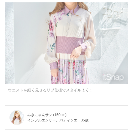
ウエストを細く見せるリブ仕様でスタイルよく！
みきにゃんサン (150cm)
インフルエンサー、パティシエ・35歳