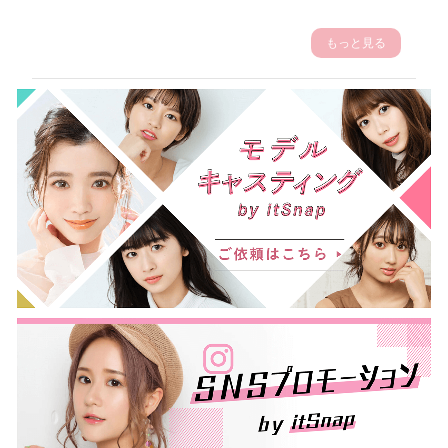
もっと見る