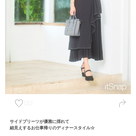
152
サイドプリーツが優雅に揺れて
細見えするお仕事帰りのディナースタイル☆