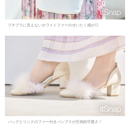
プチプラに見えないホワイトファーのぜいたく感が◎
バッグとリンクのファー付きパンプスが圧倒的可愛さ！