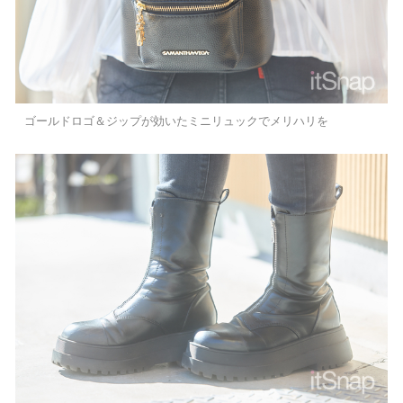
ゴールドロゴ＆ジップが効いたミニリュックでメリハリを