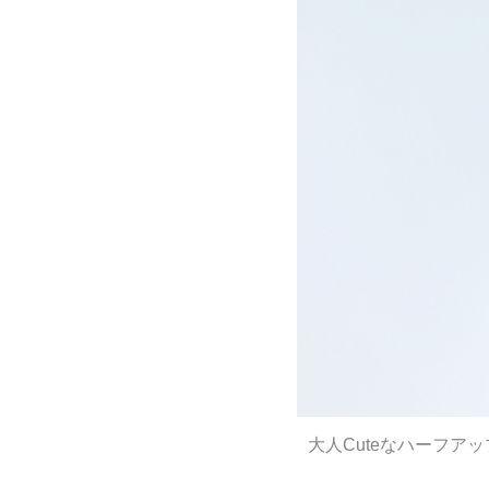
大人Cuteなハーフア