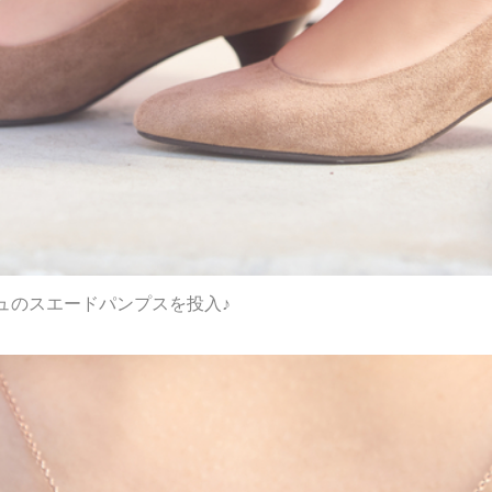
ュのスエードパンプスを投入♪