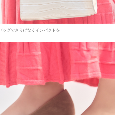
バッグでさりげなくインパクトを