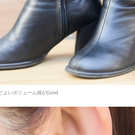
よいボリューム感がGood