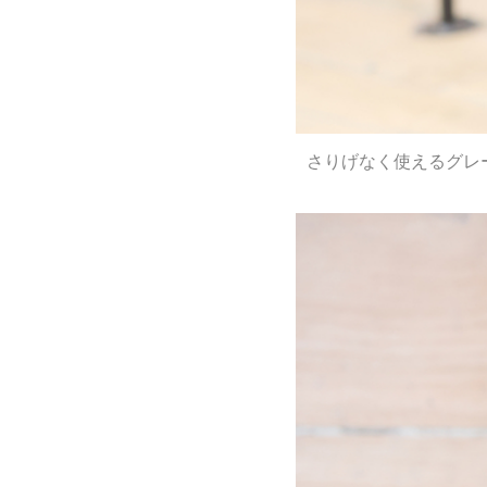
さりげなく使えるグレ