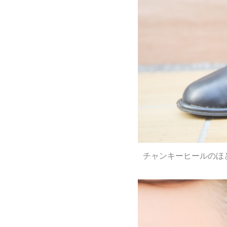
チャンキーヒールのほど