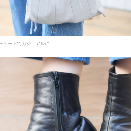
ートートでカジュアルに！