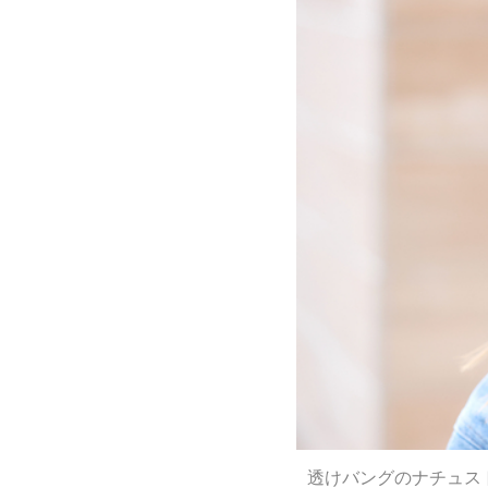
透けバングのナチュス