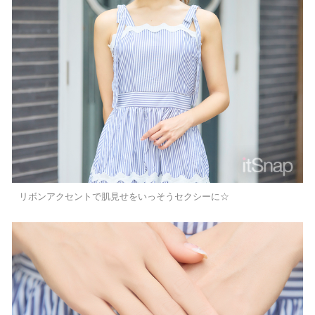
リボンアクセントで肌見せをいっそうセクシーに☆