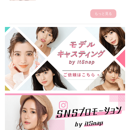
もっと見る