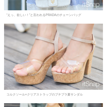
“えっ、欲しい！”と言われるPRADAのチェーンバッグ
コルクソール×クリアストラップのプチプラ夏サンダル