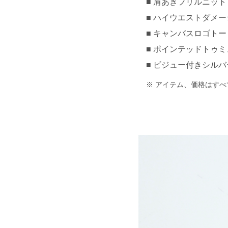
肩あきフリルニットトッ
ハイウエストダメージデ
キャンバスロゴトートバ
ポインテッドトゥミュー
ビジュー付きシルバーピ
アイテム、価格はすべ