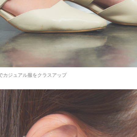
でカジュアル服をクラスアップ