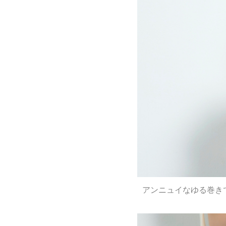
アンニュイなゆる巻き