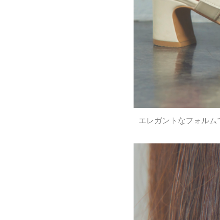
エレガントなフォルム