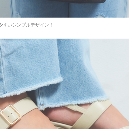
いやすいシンプルデザイン！