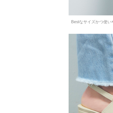
Bestなサイズかつ使