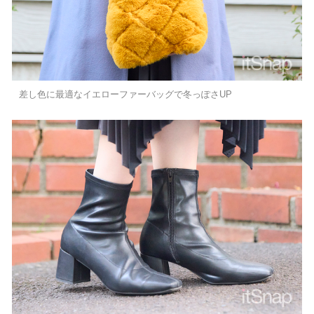
差し色に最適なイエローファーバッグで冬っぽさUP