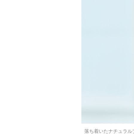
落ち着いたナチュラル