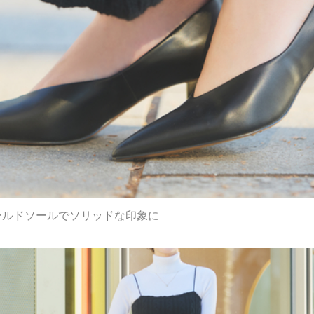
ールドソールでソリッドな印象に