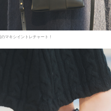
評判のマキシイントレチャート！