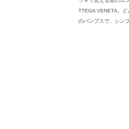
ッキリ見える黒のロン
TTEGA VENETA
のパンプスで、シン