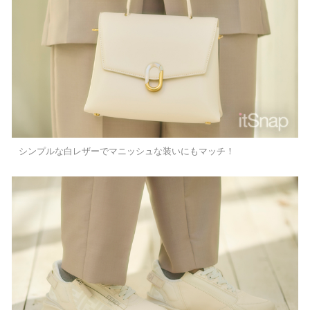
シンプルな白レザーでマニッシュな装いにもマッチ！