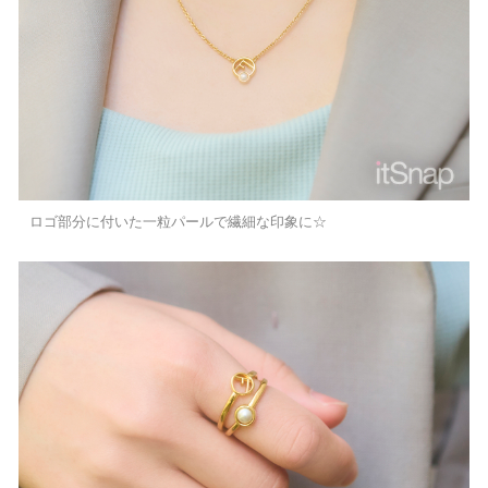
ロゴ部分に付いた一粒パールで繊細な印象に☆