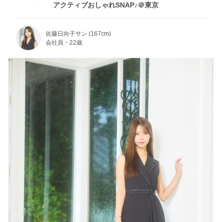
アクティブおしゃれSNAP♪＠東京
佐藤日向子サン (167cm)
会社員・22歳