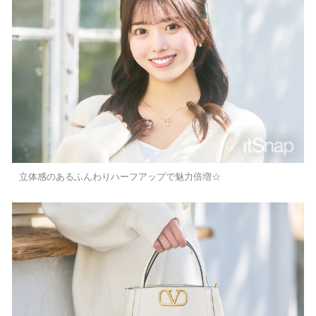
立体感のあるふんわりハーフアップで魅力倍増☆