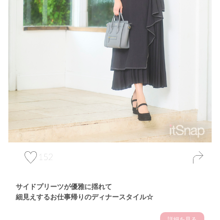
152
サイドプリーツが優雅に揺れて
細見えするお仕事帰りのディナースタイル☆
詳細を見る