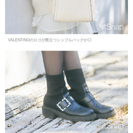
VALENTINOのロゴが際立つシンプルバッグが◎