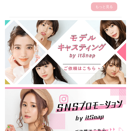
もっと見る