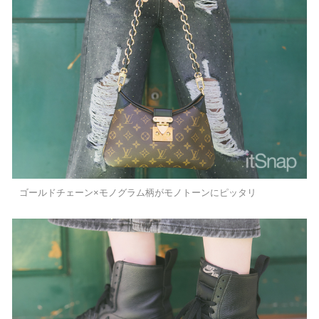
ゴールドチェーン×モノグラム柄がモノトーンにピッタリ