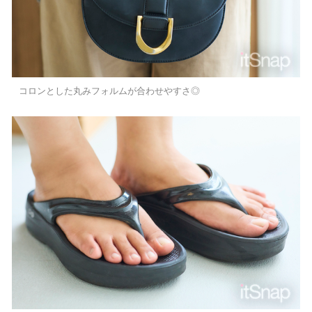
コロンとした丸みフォルムが合わせやすさ◎