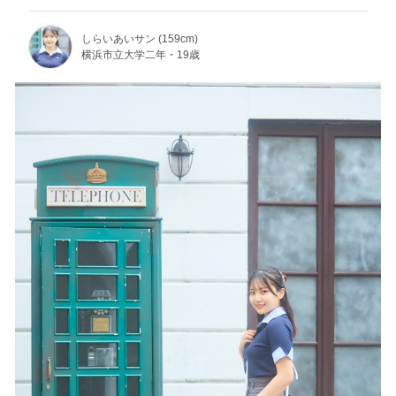
しらいあいサン (159cm)
横浜市立大学二年・19歳