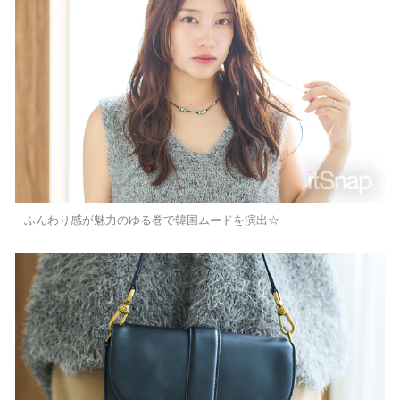
ふんわり感が魅力のゆる巻で韓国ムードを演出☆