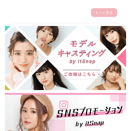
もっと見る