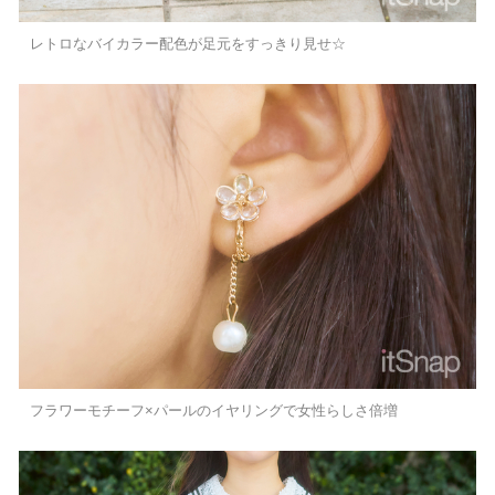
レトロなバイカラー配色が足元をすっきり見せ☆
フラワーモチーフ×パールのイヤリングで女性らしさ倍増