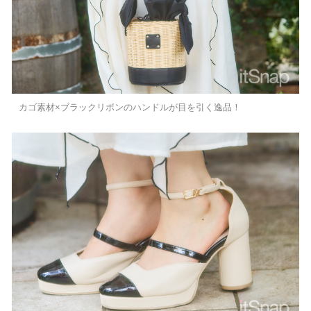
カゴ素材×ブラックリボンのハンドルが目を引く逸品！