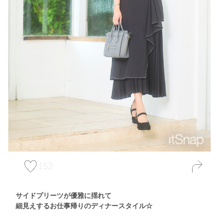
152
サイドプリーツが優雅に揺れて
細見えするお仕事帰りのディナースタイル☆