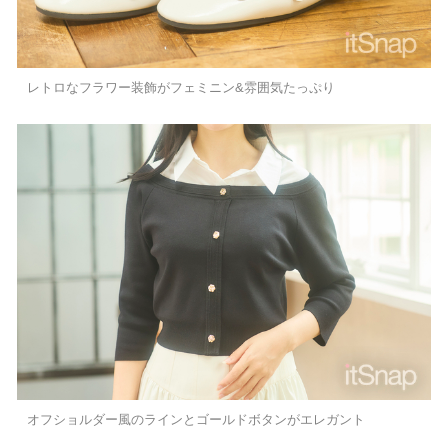
レトロなフラワー装飾がフェミニン&雰囲気たっぷり
オフショルダー風のラインとゴールドボタンがエレガント