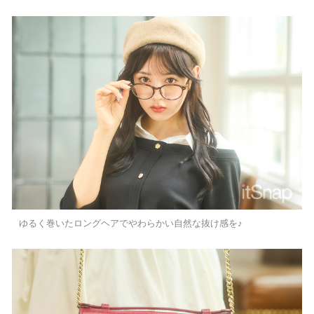
ゆるく巻いたロングヘアでやわらかい自然な抜け感を♪