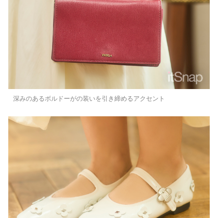
深みのあるボルドーがの装いを引き締めるアクセント