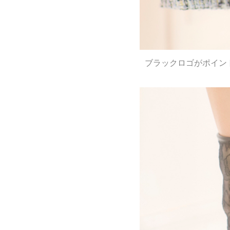
ブラックロゴがポイント