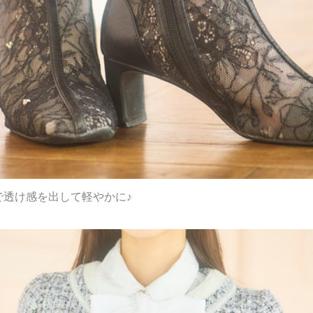
で透け感を出して軽やかに♪