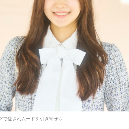
グで愛されムードを引き寄せ♡