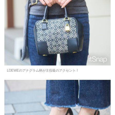
LOEWEのアナグラム柄が主役級のアクセント！