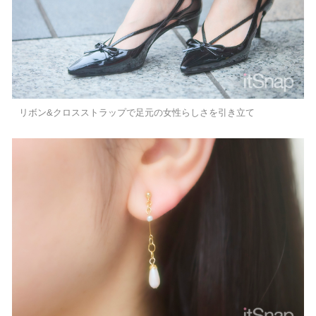
リボン&クロスストラップで足元の女性らしさを引き立て