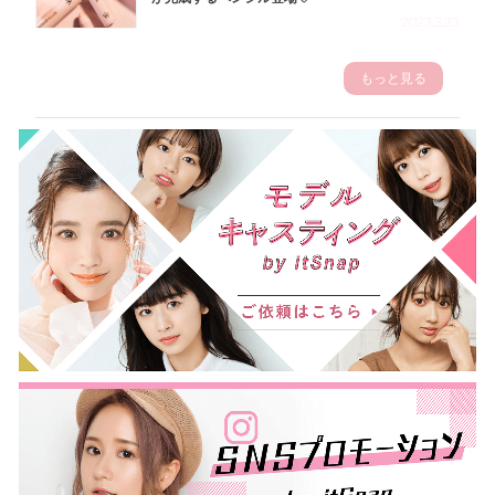
2023.3.23
もっと見る