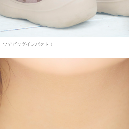
ーツでビッグインパクト！