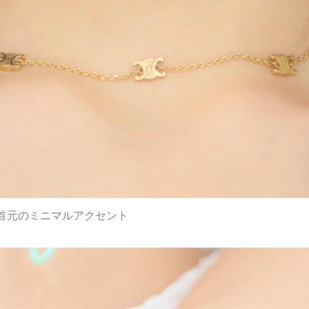
首元のミニマルアクセント