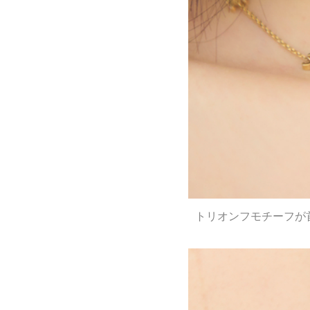
トリオンフモチーフが