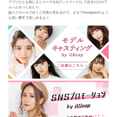
アプリだとお気に入りコーデをit(ブックマーク)して自分だけのア
ルバムをつくれたり、
縦スクロールで次々と写真が見れるので、まるでInstagramのよう
な使い勝手で楽しめるよ☆