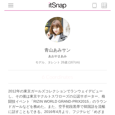
青山あみサン
あおやまあみ
モデル、タレント 26歳 (167cm)
6 Coordinates
2012年の東京ガールズコレクションでランウェイデビュー
し、その後は東京ヤクルトスワローズの公認サポーター、格
闘技イベント「RIZIN WORLD GRAND-PRIX2015」のラウン
ドガールなどを務めた。また、空手初段黒帯で韓国語を流暢
に話すこともできる。2016年4月より、フジテレビ「めざま