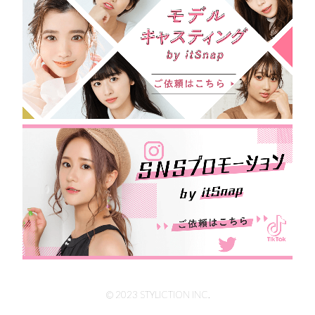
© 2023 STYLICTION INC.