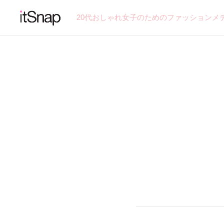
20代おしゃれ女子のためのファッションメ