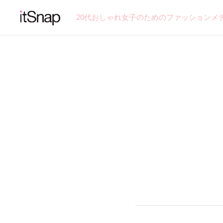
20代おしゃれ女子のためのファッションメ