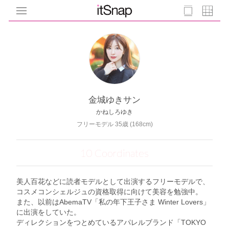
金城ゆきサン
かねしろゆき
フリーモデル 35歳 (168cm)
10 Coordinates
美人百花などに読者モデルとして出演するフリーモデルで、
コスメコンシェルジュの資格取得に向けて美容を勉強中。
また、以前はAbemaTV「私の年下王子さま Winter Lovers」
に出演をしていた。
ディレクションをつとめているアパレルブランド「TOKYO