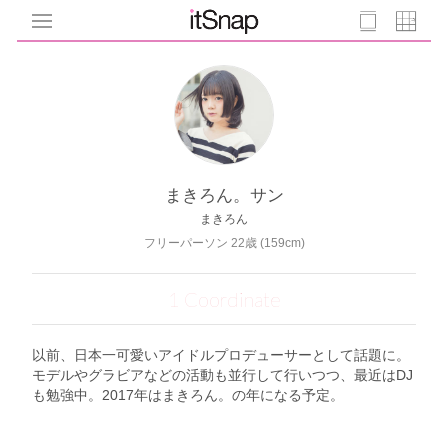
まきろん。サン
まきろん
フリーパーソン 22歳 (159cm)
1 Coordinate
以前、日本一可愛いアイドルプロデューサーとして話題に。
モデルやグラビアなどの活動も並行して行いつつ、最近はDJ
も勉強中。2017年はまきろん。の年になる予定。