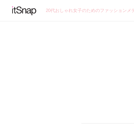
20代おしゃれ女子のためのファッションメ