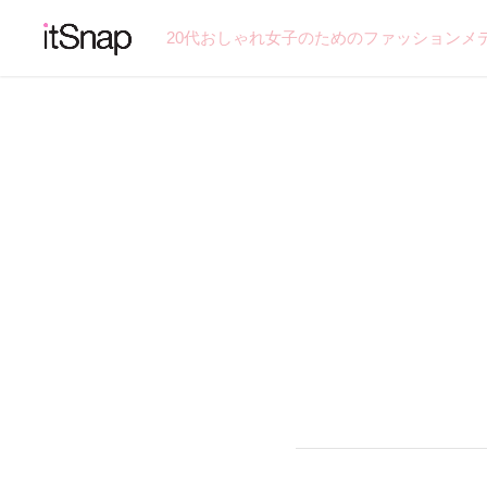
20代おしゃれ女子のためのファッションメ