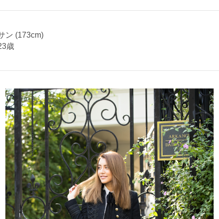
 (173cm)
23歳