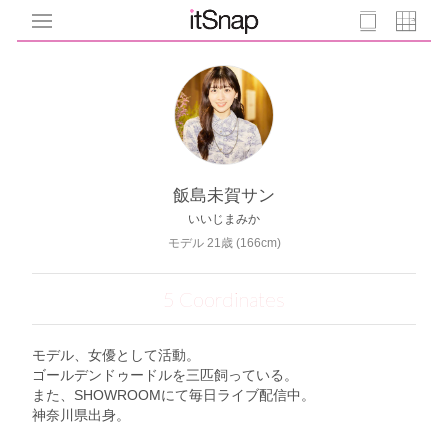
飯島未賀サン
いいじまみか
モデル 21歳 (166cm)
5 Coordinates
モデル、女優として活動。
ゴールデンドゥードルを三匹飼っている。
また、SHOWROOMにて毎日ライブ配信中。
神奈川県出身。