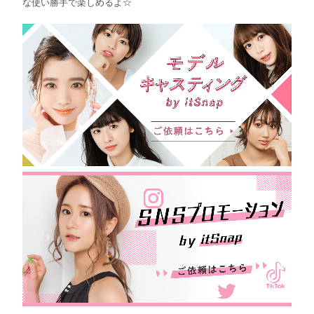
な使い勝手で楽しめるよ☆