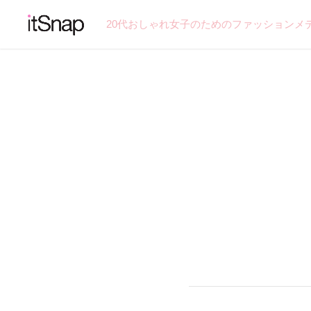
20代おしゃれ女子のためのファッションメ