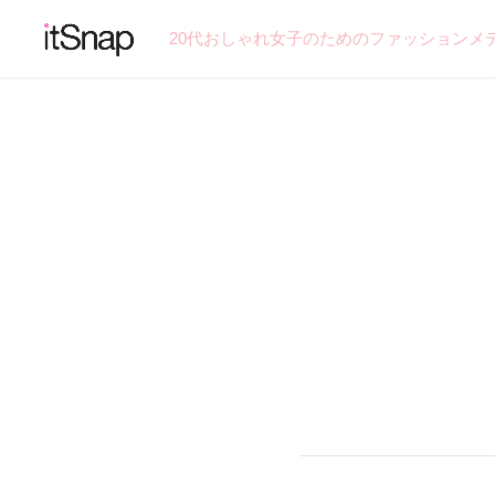
20代おしゃれ女子のためのファッションメ