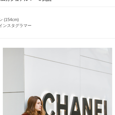
(154cm)
インスタグラマー