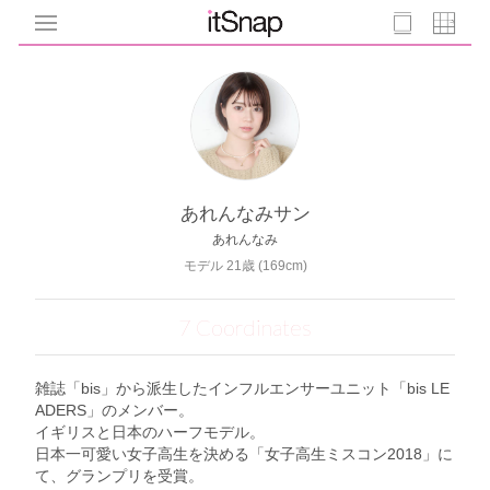
あれんなみサン
あれんなみ
モデル 21歳 (169cm)
7 Coordinates
雑誌「bis」から派生したインフルエンサーユニット「bis LE
ADERS」のメンバー。
イギリスと日本のハーフモデル。
日本一可愛い女子高生を決める「女子高生ミスコン2018」に
て、グランプリを受賞。