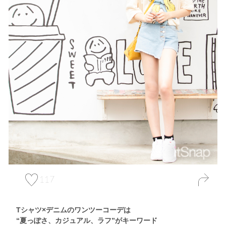
117
Tシャツ×デニムのワンツーコーデは
“夏っぽさ、カジュアル、ラフ”がキーワード