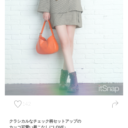
142
クラシカルなチェック柄セットアップの
カッコ可愛い着こなしにLOVE♪