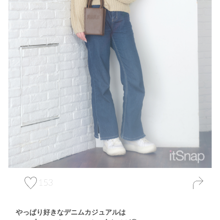
153
やっぱり好きなデニムカジュアルは