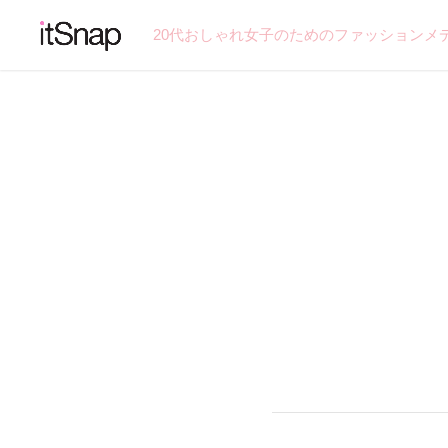
20代おしゃれ女子のためのファッションメ