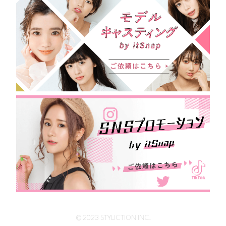
© 2023 STYLICTION INC.