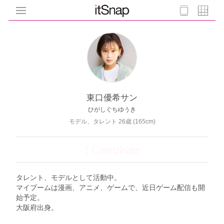
東口優希サン
ひがしぐちゆうき
モデル、タレント 26歳 (165cm)
1 Coordinate
タレント、モデルとして活動中。
マイブームは漫画、アニメ、ゲームで、近日ゲーム配信も開
始予定。
大阪府出身。