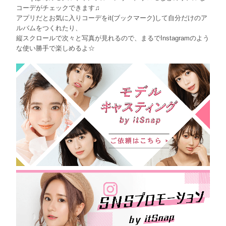
コーデがチェックできます♫
アプリだとお気に入りコーデをit(ブックマーク)して自分だけのア
ルバムをつくれたり、
縦スクロールで次々と写真が見れるので、まるでInstagramのよう
な使い勝手で楽しめるよ☆