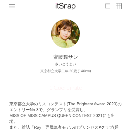
齋藤舞サン
さいとうまい
東京都立大学二年 20歳 (146cm)
1 Coordinate
東京都立大学のミスコンテスト(The Brightest Award 2020)の
エントリーNo.3で、グランプリを受賞し、
MISS OF MISS CAMPUS QUEEN CONTEST 2021にも出
場。
また、雑誌「Ray」専属読者モデルのプリンセス♥クラブ(通