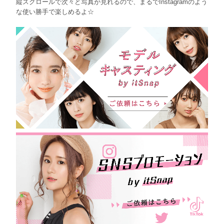
縦スクロールで次々と写真が見れるので、まるでInstagramのよう
な使い勝手で楽しめるよ☆