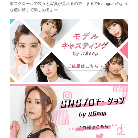
縦スクロールで次々と写真が見れるので、まるでInstagramのよう
な使い勝手で楽しめるよ☆