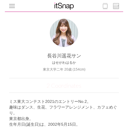
長谷川遥花サン
はせがわはるか
東京大学二年 20歳 (154cm)
2 Coordinates
ミス東大コンテスト2021のエントリーNo.2。
趣味はダンス、生花、フラワーアレンジメント、カフェめぐ
り。
東京都出身。
生年月日(誕生日)は、2002年5月15日。