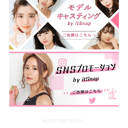
© 2023 STYLICTION INC.