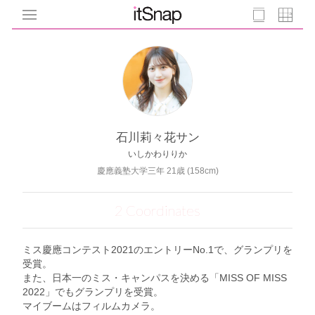
石川莉々花サン
いしかわりりか
慶應義塾大学三年 21歳 (158cm)
2 Coordinates
ミス慶應コンテスト2021のエントリーNo.1で、グランプリを
受賞。
また、日本一のミス・キャンパスを決める「MISS OF MISS
2022」でもグランプリを受賞。
マイブームはフィルムカメラ。