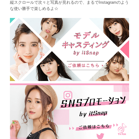
縦スクロールで次々と写真が見れるので、まるでInstagramのよう
な使い勝手で楽しめるよ☆