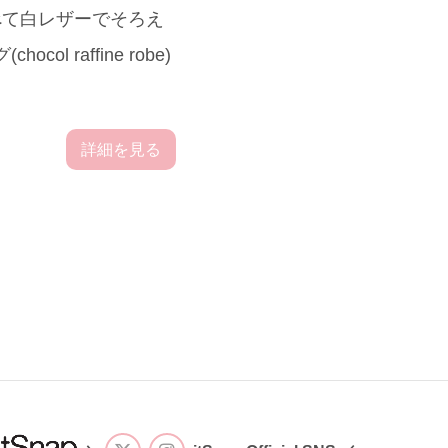
すべて白レザーでそろえ
raffine robe)
詳細を見る