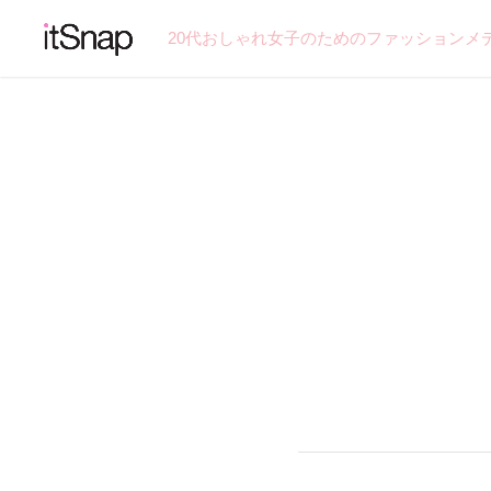
20代おしゃれ女子のためのファッションメ