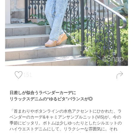
151
日差しが似合うラベンダーカーデに
リラックスデニムの“ゆるピタ”バランスが◎
「首まわりやボタンラインの水色アクセントにひかれた、ラ
ベンダーのカーデ&キャミアンサンブルニット(ViS)が、今の
季節にピッタリ。ボトムは少しゆったりとしたシルエットの
ハイウエストデニムにして、リラクシーな雰囲気に。それ