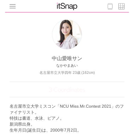
中山愛唯サン
なかやまあい
名古屋市立大学四年 23歳 (162cm)
3 Coordinates
名古屋市立大学ミスコン「NCU Miss.Mr.Contest 2021」のフ
ァイナリスト。
特技は書道、水泳、ピアノ。
新潟県出身。
生年月日(誕生日)は、2000年7月2日。