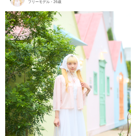
フリーモデル・26歳